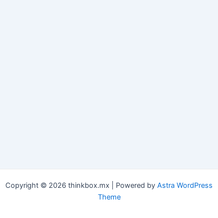
Copyright © 2026 thinkbox.mx | Powered by
Astra WordPress
Theme