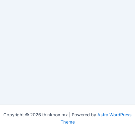
Copyright © 2026 thinkbox.mx | Powered by
Astra WordPress
Theme