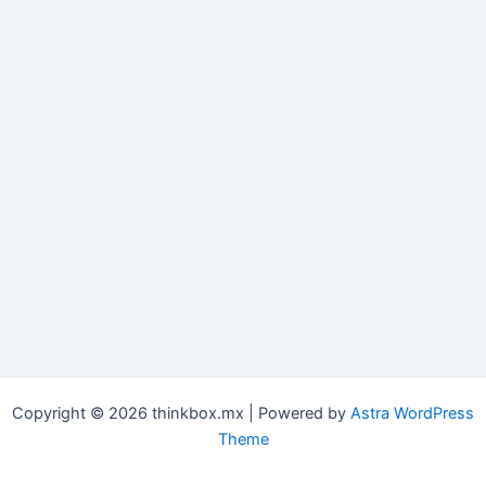
Copyright © 2026 thinkbox.mx | Powered by
Astra WordPress
Theme