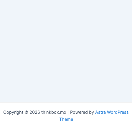
Copyright © 2026 thinkbox.mx | Powered by
Astra WordPress
Theme