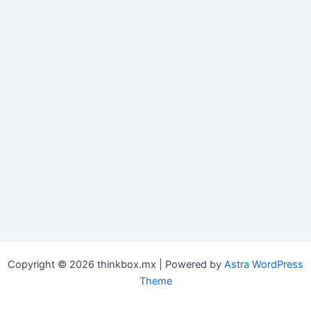
Copyright © 2026 thinkbox.mx | Powered by
Astra WordPress
Theme