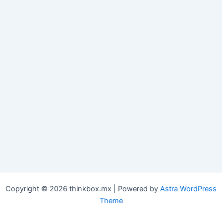
Copyright © 2026 thinkbox.mx | Powered by
Astra WordPress
Theme