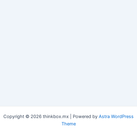
Copyright © 2026 thinkbox.mx | Powered by
Astra WordPress
Theme