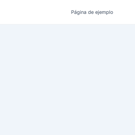
Página de ejemplo