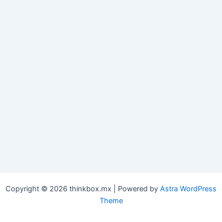
Copyright © 2026 thinkbox.mx | Powered by
Astra WordPress
Theme