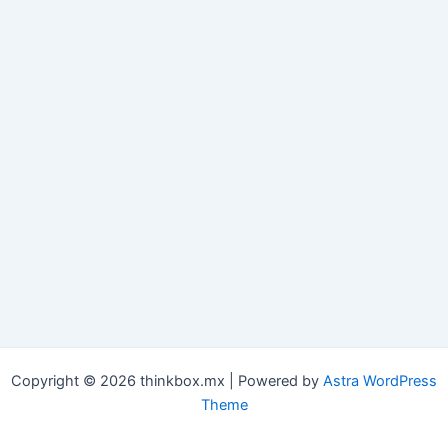
Copyright © 2026 thinkbox.mx | Powered by
Astra WordPress
Theme