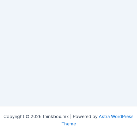
Copyright © 2026 thinkbox.mx | Powered by
Astra WordPress
Theme