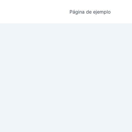
Página de ejemplo