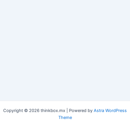
Copyright © 2026 thinkbox.mx | Powered by
Astra WordPress
Theme