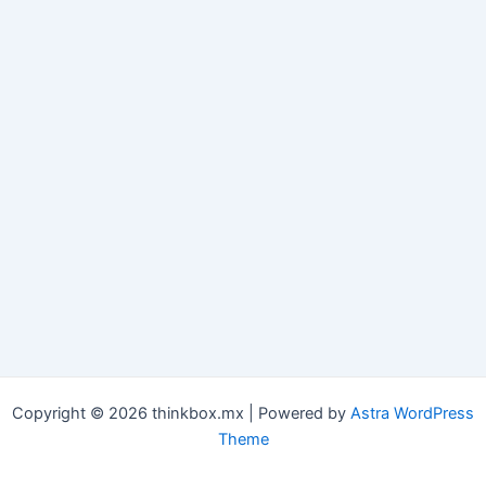
Copyright © 2026 thinkbox.mx | Powered by
Astra WordPress
Theme