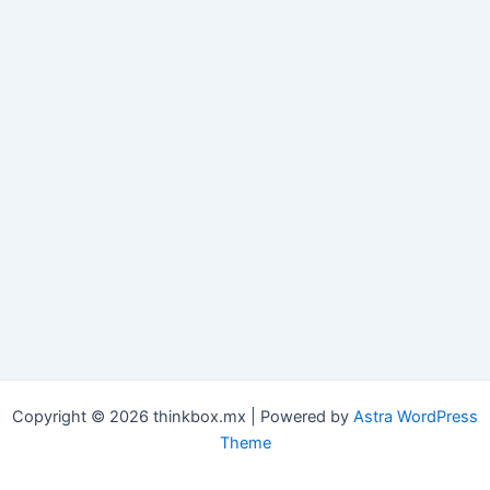
Copyright © 2026 thinkbox.mx | Powered by
Astra WordPress
Theme