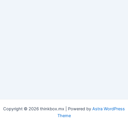
Copyright © 2026 thinkbox.mx | Powered by
Astra WordPress
Theme