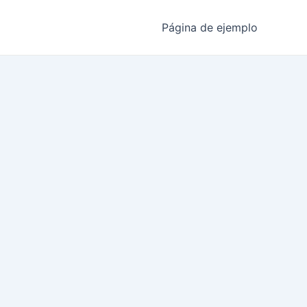
Página de ejemplo