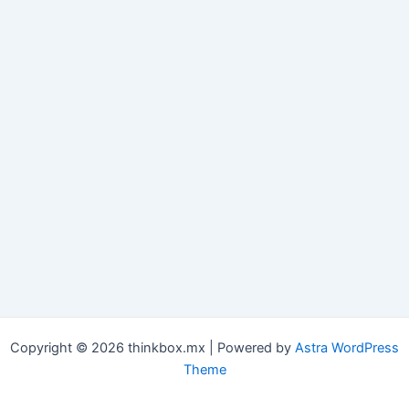
Copyright © 2026 thinkbox.mx | Powered by
Astra WordPress
Theme