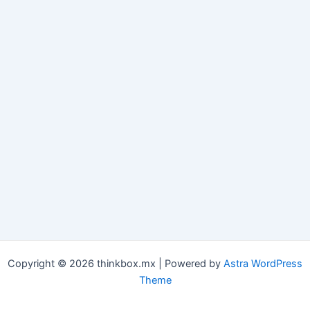
Copyright © 2026 thinkbox.mx | Powered by
Astra WordPress
Theme