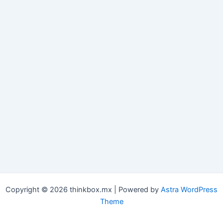
Copyright © 2026 thinkbox.mx | Powered by
Astra WordPress
Theme