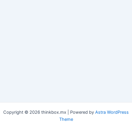
Copyright © 2026 thinkbox.mx | Powered by
Astra WordPress
Theme