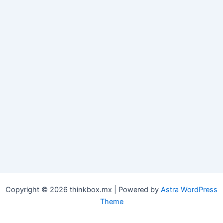
Copyright © 2026 thinkbox.mx | Powered by
Astra WordPress
Theme