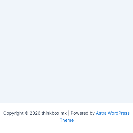
Copyright © 2026 thinkbox.mx | Powered by
Astra WordPress
Theme