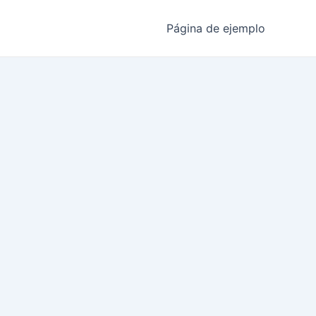
Página de ejemplo