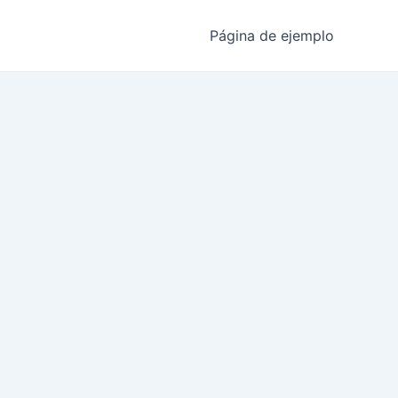
Página de ejemplo