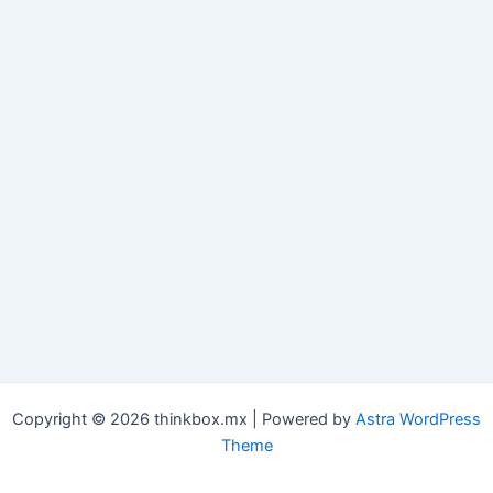
Copyright © 2026 thinkbox.mx | Powered by
Astra WordPress
Theme