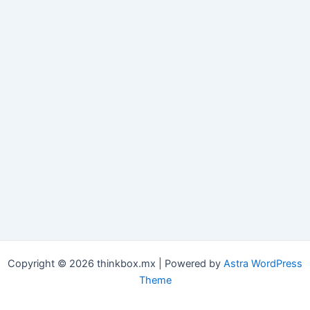
Copyright © 2026 thinkbox.mx | Powered by
Astra WordPress
Theme