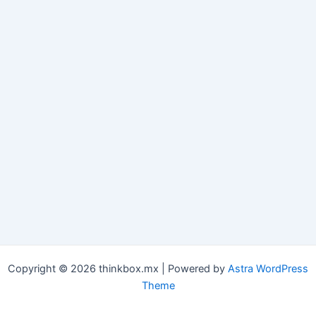
Copyright © 2026 thinkbox.mx | Powered by
Astra WordPress
Theme