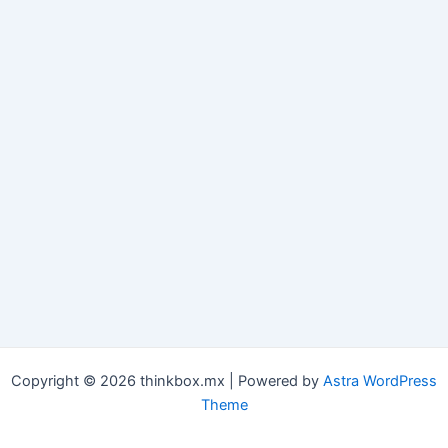
Copyright © 2026 thinkbox.mx | Powered by
Astra WordPress
Theme