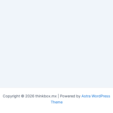
Copyright © 2026 thinkbox.mx | Powered by
Astra WordPress
Theme