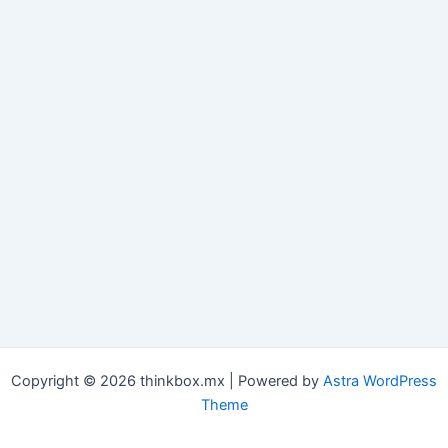
Copyright © 2026 thinkbox.mx | Powered by
Astra WordPress
Theme