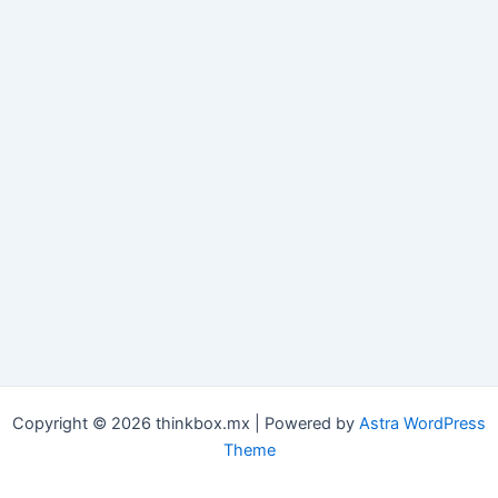
Copyright © 2026 thinkbox.mx | Powered by
Astra WordPress
Theme