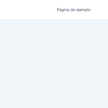
Página de ejemplo