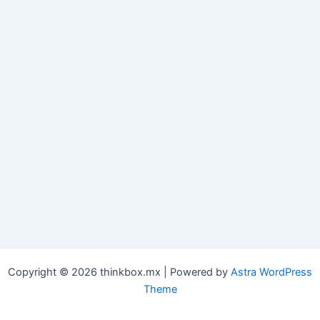
Copyright © 2026 thinkbox.mx | Powered by
Astra WordPress
Theme