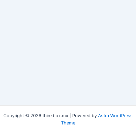
Copyright © 2026 thinkbox.mx | Powered by
Astra WordPress
Theme