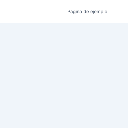
Página de ejemplo