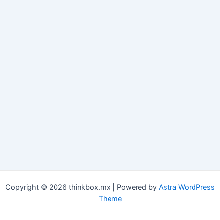
Copyright © 2026 thinkbox.mx | Powered by
Astra WordPress
Theme