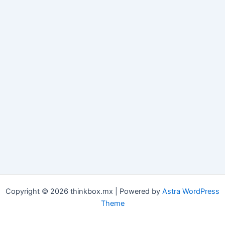
Copyright © 2026 thinkbox.mx | Powered by
Astra WordPress
Theme