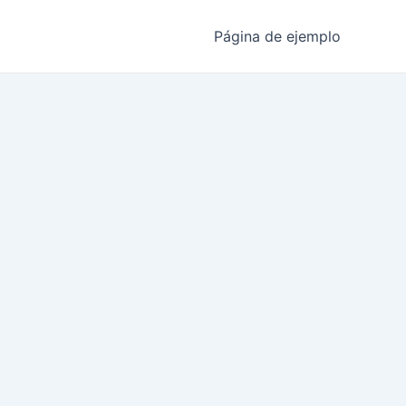
Página de ejemplo