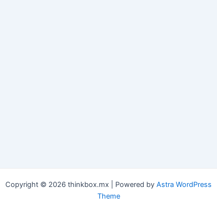
Copyright © 2026 thinkbox.mx | Powered by
Astra WordPress
Theme