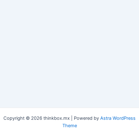
Copyright © 2026 thinkbox.mx | Powered by
Astra WordPress
Theme