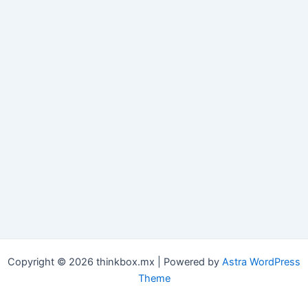
Copyright © 2026 thinkbox.mx | Powered by
Astra WordPress
Theme