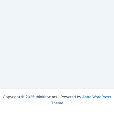
Copyright © 2026 thinkbox.mx | Powered by
Astra WordPress
Theme