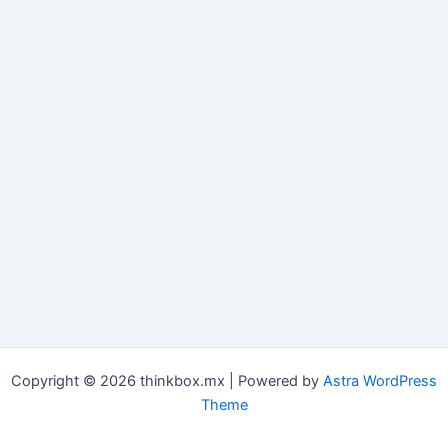
Copyright © 2026 thinkbox.mx | Powered by
Astra WordPress
Theme