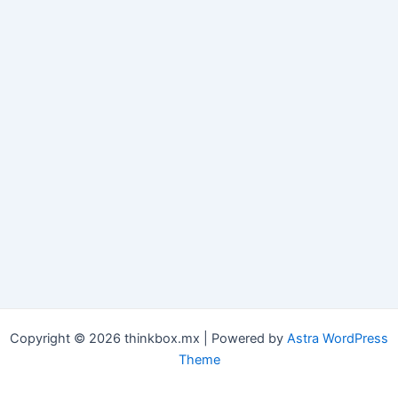
Copyright © 2026 thinkbox.mx | Powered by
Astra WordPress
Theme