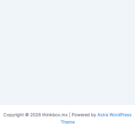
Copyright © 2026 thinkbox.mx | Powered by
Astra WordPress
Theme