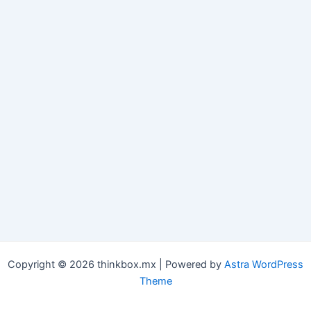
Copyright © 2026 thinkbox.mx | Powered by
Astra WordPress
Theme