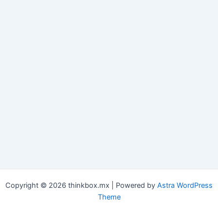
Copyright © 2026 thinkbox.mx | Powered by
Astra WordPress
Theme