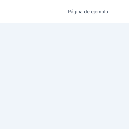
Página de ejemplo