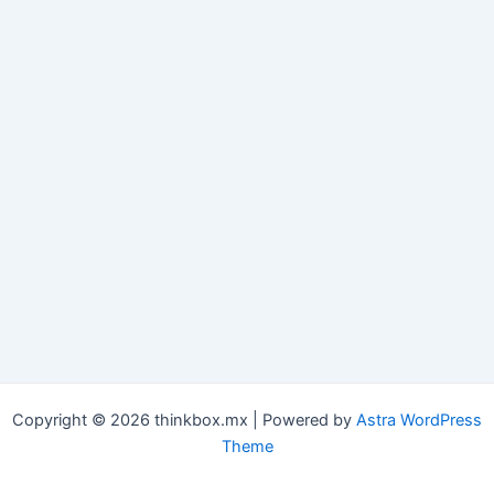
Copyright © 2026 thinkbox.mx | Powered by
Astra WordPress
Theme